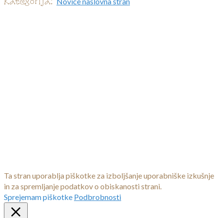
Kategorija:
Novice naslovna stran
Ta stran uporablja piškotke za izboljšanje uporabniške izkušnje
in za spremljanje podatkov o obiskanosti strani.
Sprejemam piškotke
Podbrobnosti