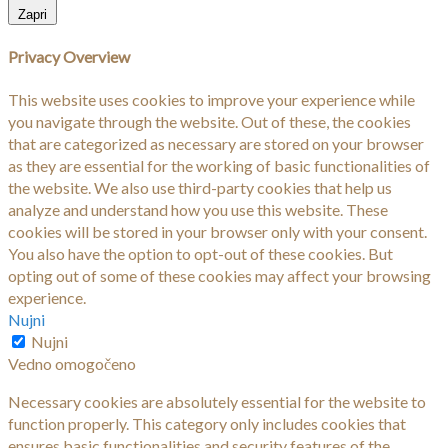
Zapri
Privacy Overview
This website uses cookies to improve your experience while
you navigate through the website. Out of these, the cookies
that are categorized as necessary are stored on your browser
as they are essential for the working of basic functionalities of
the website. We also use third-party cookies that help us
analyze and understand how you use this website. These
cookies will be stored in your browser only with your consent.
You also have the option to opt-out of these cookies. But
opting out of some of these cookies may affect your browsing
experience.
Nujni
Nujni
Vedno omogočeno
Necessary cookies are absolutely essential for the website to
function properly. This category only includes cookies that
ensures basic functionalities and security features of the