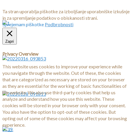
Ta stran uporablja piškotke za izboljšanje uporabniške izkušnje
in za spremljanje podatkov o obiskanosti strani.
Sprejemam piškotke
Podbrobnosti
Zapri
Privacy Overview
This website uses cookies to improve your experience while
you navigate through the website. Out of these, the cookies
that are categorized as necessary are stored on your browser
as they are essential for the working of basic functionalities of
the website. We also use third-party cookies that help us
analyze and understand how you use this website. These
cookies will be stored in your browser only with your consent.
You also have the option to opt-out of these cookies. But
opting out of some of these cookies may affect your browsing
experience.
Nujni