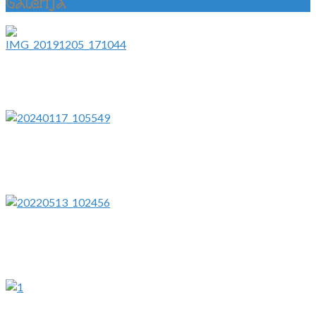
Galerija